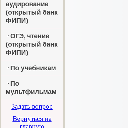
аудирование
(открытый банк
ФИПИ)
ОГЭ, чтение
(открытый банк
ФИПИ)
По учебникам
По
мультфильмам
Задать вопрос
Вернуться на
главную