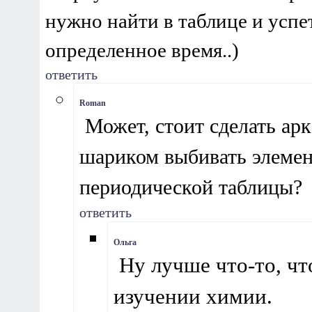
нужно найти в таблице и успет
определенное время..)
ответить
Roman
 Может, стоит сделать арк
шариком выбивать элемен
периодической таблицы?
ответить
Ольга
 Ну лучше что-то, чт
изучении химии.