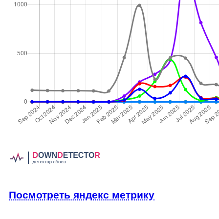
Посмотреть яндекс метрику