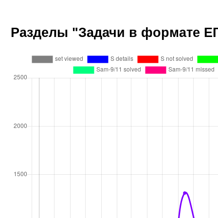
Разделы "Задачи в формате ЕГ