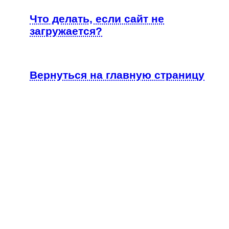
Что делать, если сайт не
загружается?
Вернуться на главную страницу