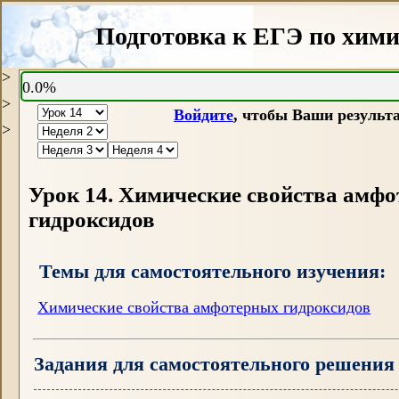
Подготовка к ЕГЭ по хими
>
0.0%
>
Войдите
, чтобы Ваши результ
>
Урок 14.
Химические свойства амф
гидроксидов
Темы для самостоятельного изучения:
Химические свойства амфотерных гидроксидов
Задания для самостоятельного решения