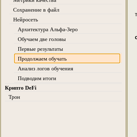
Сохранение в файл
Нейросеть
Архитектура Альфа-Зеро
Обучаем две головы
Первые результаты
Продолжаем обучать
Анализ логов обучения
Подводим итоги
Крипто DeFi
Трон