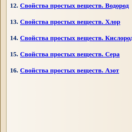
12.
Свойства простых веществ. Водород
13.
Свойства простых веществ. Хлор
14.
Свойства простых веществ. Кислоро
15.
Свойства простых веществ. Сера
16.
Свойства простых веществ. Азот