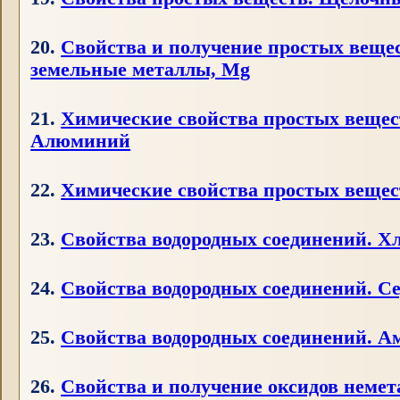
20.
Свойства и получение простых веще
земельные металлы, Mg
21.
Химические свойства простых вещес
Алюминий
22.
Химические свойства простых вещест
23.
Свойства водородных соединений. Х
24.
Свойства водородных соединений. Се
25.
Свойства водородных соединений. 
26.
Свойства и получение оксидов немета