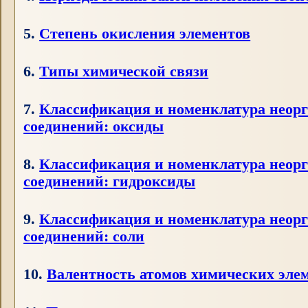
5.
Степень окисления элементов
6.
Типы химической связи
7.
Классификация и номенклатура неор
соединений: оксиды
8.
Классификация и номенклатура неор
соединений: гидроксиды
9.
Классификация и номенклатура неор
соединений: соли
10.
Валентность атомов химических эле