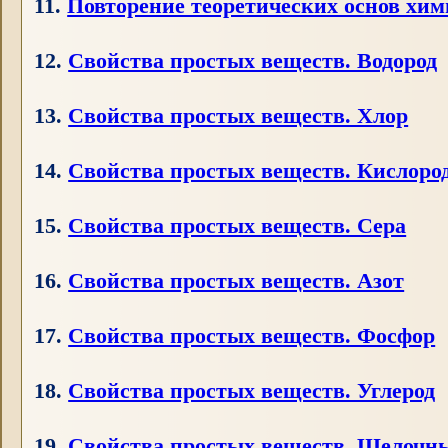
11.
Повторение теоретических основ хи
12.
Свойства простых веществ. Водород
13.
Свойства простых веществ. Хлор
14.
Свойства простых веществ. Кислоро
15.
Свойства простых веществ. Сера
16.
Свойства простых веществ. Азот
17.
Свойства простых веществ. Фосфор
18.
Свойства простых веществ. Углерод
19.
Свойства простых веществ. Щелочн