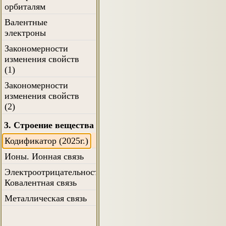
орбиталям
Валентные
электроны
Закономерности
изменения свойств
(1)
Закономерности
изменения свойств
(2)
3. Строение вещества
Кодификатор (2025г.)
Ионы. Ионная связь
Электроотрицательность.
Ковалентная связь
Металлическая связь