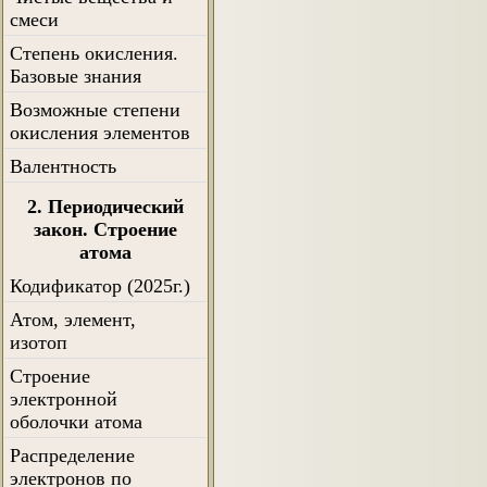
смеси
Степень окисления.
Базовые знания
Возможные степени
окисления элементов
Валентность
2. Периодический
закон. Строение
атома
Кодификатор (2025г.)
Атом, элемент,
изотоп
Строение
электронной
оболочки атома
Распределение
электронов по