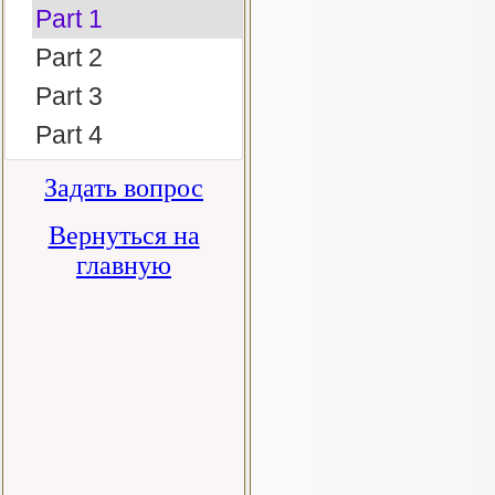
Part 1
Part 2
Part 3
Part 4
Задать вопрос
Вернуться на
главную