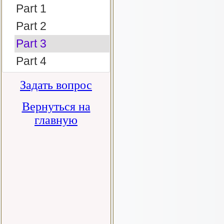
Part 1
Part 2
Part 3
Part 4
Задать вопрос
Вернуться на
главную